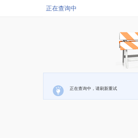
正在查询中
正在查询中，请刷新重试