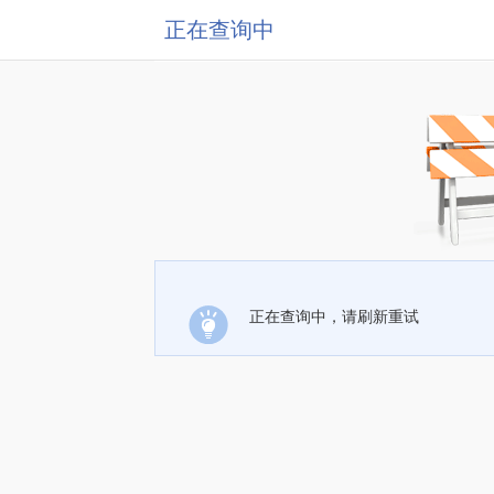
正在查询中
正在查询中，请刷新重试