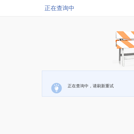
正在查询中
正在查询中，请刷新重试